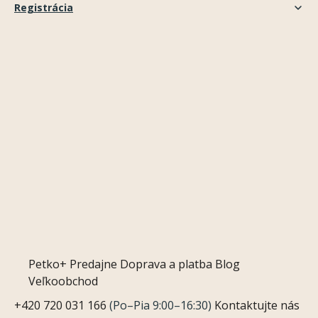
Registrácia
Petko+
Predajne
Doprava a platba
Blog
Veľkoobchod
+420 720 031 166
(Po–Pia 9:00–16:30)
Kontaktujte nás