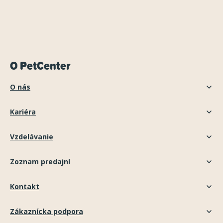
O PetCenter
O nás
Kariéra
Vzdelávanie
Zoznam predajní
Kontakt
Zákaznícka podpora