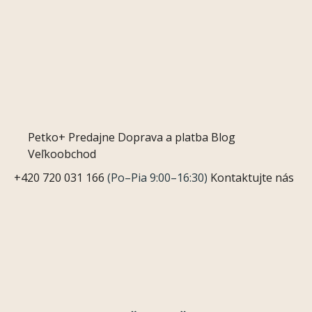
Petko+
Predajne
Doprava a platba
Blog
Veľkoobchod
+420 720 031 166
(Po–Pia 9:00–16:30)
Kontaktujte nás