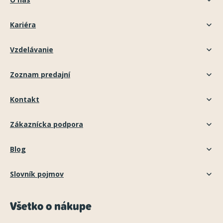
Kariéra
Vzdelávanie
Zoznam predajní
Kontakt
Zákaznícka podpora
Blog
Slovník pojmov
Všetko o nákupe