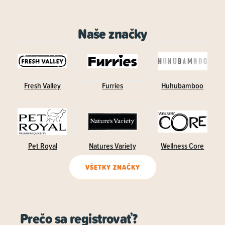
Naše značky
Fresh Valley
Furries
Huhubamboo
Pet Royal
Natures Variety
Wellness Core
VŠETKY ZNAČKY
Prečo sa registrovať?