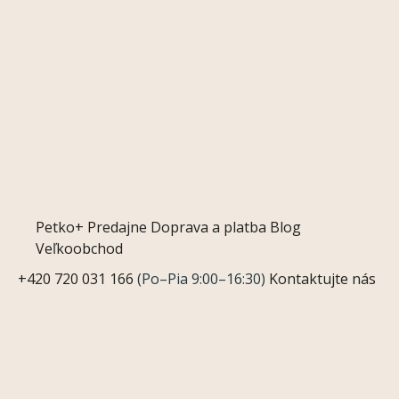
Petko+
Predajne
Doprava a platba
Blog
Veľkoobchod
+420 720 031 166
(Po–Pia 9:00–16:30)
Kontaktujte nás