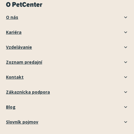
O PetCenter
O nás
Kariéra
Vzdelávanie
Zoznam predajní
Kontakt
Zákaznícka podpora
Blog
Slovník pojmov