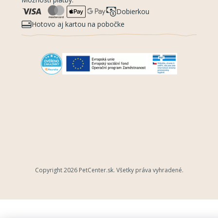
Dobierkou
Hotovo aj kartou na pobočke
Copyright 2026
PetCenter.sk
. Všetky práva vyhradené.