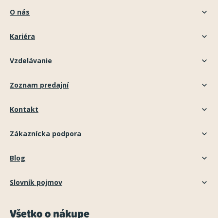
O nás
Kariéra
Vzdelávanie
Zoznam predajní
Kontakt
Zákaznícka podpora
Blog
Slovník pojmov
Všetko o nákupe