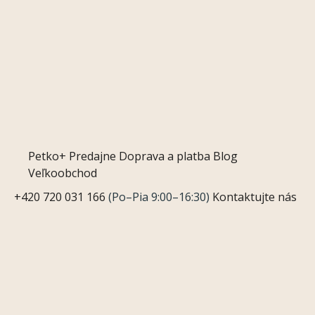
Petko+
Predajne
Doprava a platba
Blog
Veľkoobchod
+420 720 031 166
(Po–Pia 9:00–16:30)
Kontaktujte nás