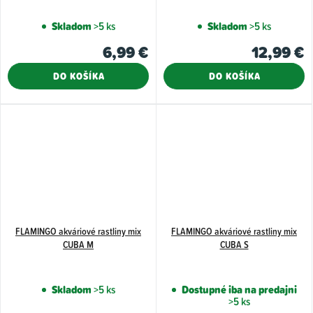
Skladom
>5 ks
Skladom
>5 ks
6,99 €
12,99 €
DO KOŠÍKA
DO KOŠÍKA
FLAMINGO akváriové rastliny mix
FLAMINGO akváriové rastliny mix
CUBA M
CUBA S
Skladom
>5 ks
Dostupné iba na predajni
>5 ks