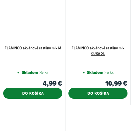
FLAMINGO akváriové rastliny mix M
FLAMINGO akváriové rastliny mix
CUBA XL
Skladom
>5 ks
Skladom
>5 ks
4,99 €
10,99 €
DO KOŠÍKA
DO KOŠÍKA