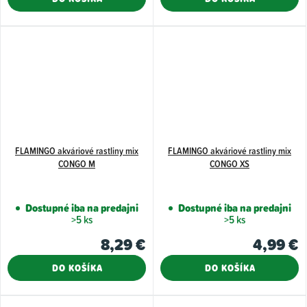
FLAMINGO akváriové rastliny mix
FLAMINGO akváriové rastliny mix
CONGO M
CONGO XS
Dostupné iba na predajni
Dostupné iba na predajni
>5 ks
>5 ks
8,29 €
4,99 €
DO KOŠÍKA
DO KOŠÍKA