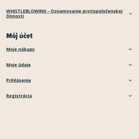
WHISTLEBLOWING - Oznamovanie protispoločenskej
činnosti
Môj účet
Moje nákupy
Moje údaje
Prihlásenie
Registrácia