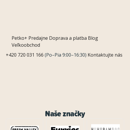
Petko+
Predajne
Doprava a platba
Blog
Veľkoobchod
+420 720 031 166
(Po–Pia 9:00–16:30)
Kontaktujte nás
Naše značky