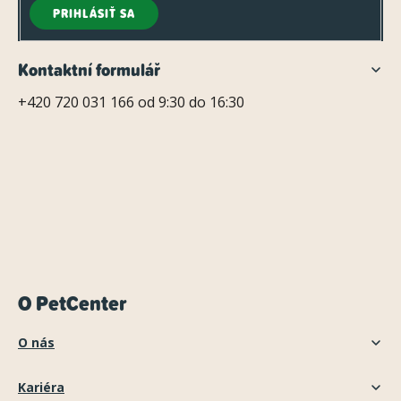
PRIHLÁSIŤ SA
Kontaktní formulář
+420 720 031 166 od 9:30 do 16:30
O PetCenter
O nás
Kariéra