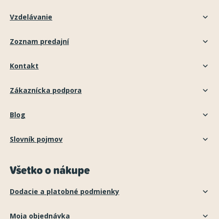
Vzdelávanie
Zoznam predajní
Kontakt
Zákaznícka podpora
Blog
Slovník pojmov
Všetko o nákupe
Dodacie a platobné podmienky
Moja objednávka