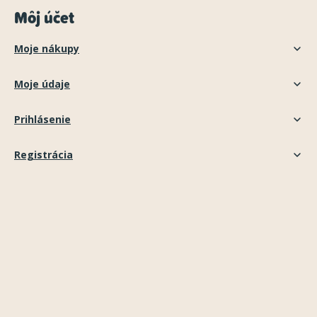
Môj účet
Moje nákupy
Moje údaje
Prihlásenie
Registrácia