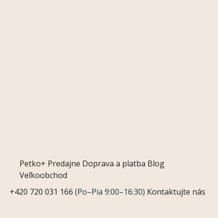
Petko+
Predajne
Doprava a platba
Blog
Veľkoobchod
+420 720 031 166
(Po–Pia 9:00–16:30)
Kontaktujte nás