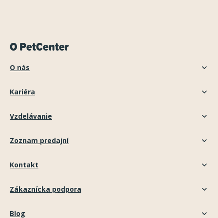
O PetCenter
O nás
Kariéra
Vzdelávanie
Zoznam predajní
Kontakt
Zákaznícka podpora
Blog