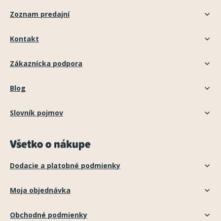
Zoznam predajní
Kontakt
Zákaznícka podpora
Blog
Slovník pojmov
Všetko o nákupe
Dodacie a platobné podmienky
Moja objednávka
Obchodné podmienky