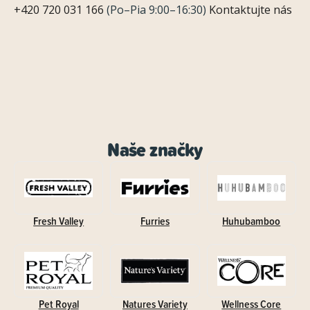
+420 720 031 166
(Po–Pia 9:00–16:30)
Kontaktujte nás
Naše značky
Fresh Valley
Furries
Huhubamboo
Pet Royal
Natures Variety
Wellness Core