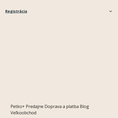
Registrácia
Petko+
Predajne
Doprava a platba
Blog
Veľkoobchod