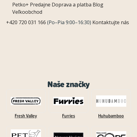
Petko+
Predajne
Doprava a platba
Blog
Veľkoobchod
+420 720 031 166
(Po–Pia 9:00–16:30)
Kontaktujte nás
Naše značky
Fresh Valley
Furries
Huhubamboo