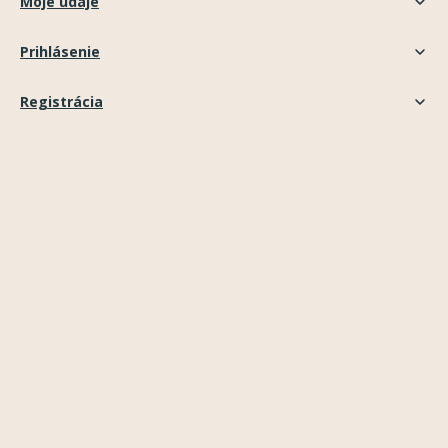
Moje údaje
Prihlásenie
Registrácia