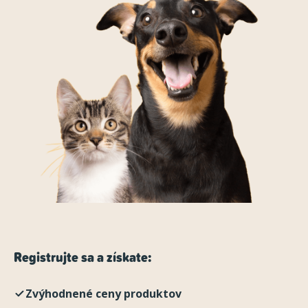
Registrujte sa a získate:
Zvýhodnené ceny produktov