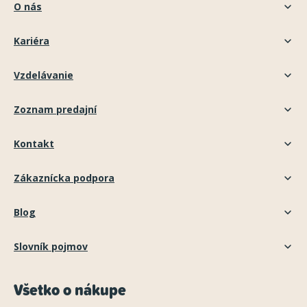
O nás
Kariéra
Vzdelávanie
Zoznam predajní
Kontakt
Zákaznícka podpora
Blog
Slovník pojmov
Všetko o nákupe