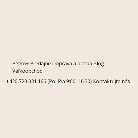
Petko+
Predajne
Doprava a platba
Blog
Veľkoobchod
+420 720 031 166
(Po–Pia 9:00–16:30)
Kontaktujte nás