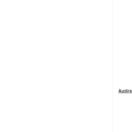
Austra