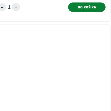
DO KOŠÍKA