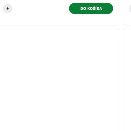
DO KOŠÍKA