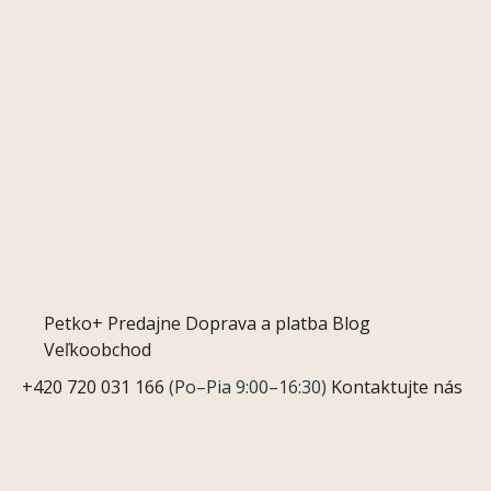
Petko+
Predajne
Doprava a platba
Blog
Veľkoobchod
+420 720 031 166
(Po–Pia 9:00–16:30)
Kontaktujte nás