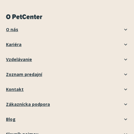
O PetCenter
O nás
Kariéra
Vzdelávanie
Zoznam predajní
Kontakt
Zákaznícka podpora
Blog