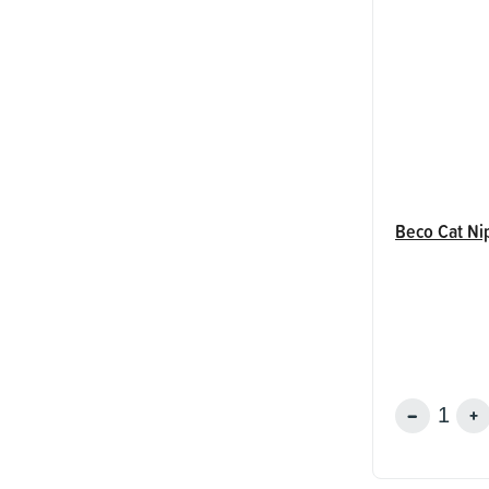
Beco Cat Ni