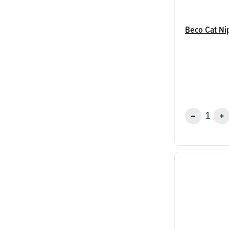
Beco Cat Ni