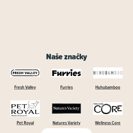
Naše značky
Fresh Valley
Furries
Huhubamboo
Pet Royal
Natures Variety
Wellness Core