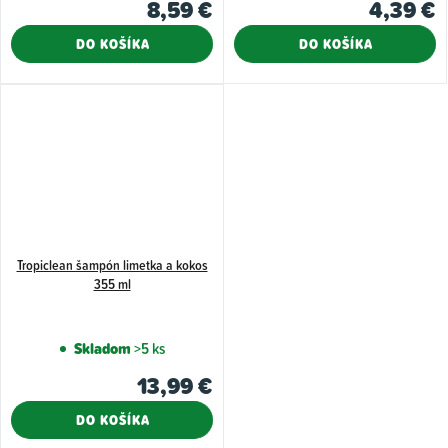
8,59 €
4,39 €
DO KOŠÍKA
DO KOŠÍKA
Tropiclean šampón limetka a kokos
355 ml
Skladom
>5 ks
13,99 €
DO KOŠÍKA