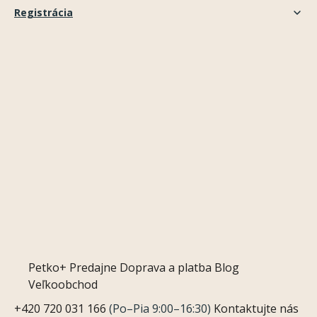
Registrácia
Petko+
Predajne
Doprava a platba
Blog
Veľkoobchod
+420 720 031 166
(Po–Pia 9:00–16:30)
Kontaktujte nás