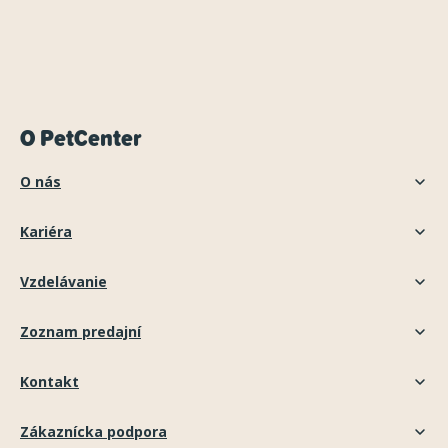
O PetCenter
O nás
Kariéra
Vzdelávanie
Zoznam predajní
Kontakt
Zákaznícka podpora