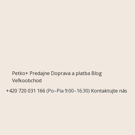
Petko+
Predajne
Doprava a platba
Blog
Veľkoobchod
+420 720 031 166
(Po–Pia 9:00–16:30)
Kontaktujte nás