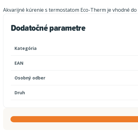
Akvarijné kúrenie s termostatom Eco-Therm je vhodné do s
Dodatočné parametre
Kategória
EAN
Osobný odber
Druh