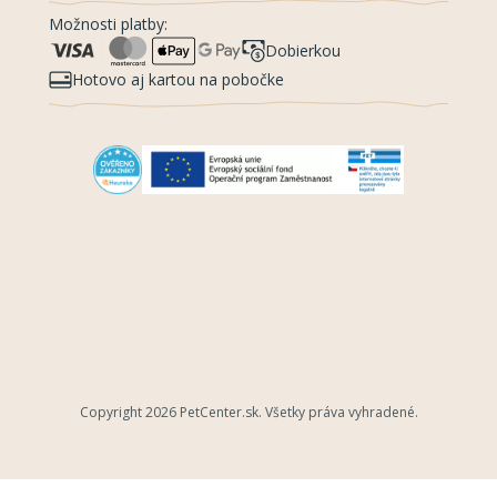
Možnosti platby:
Dobierkou
Hotovo aj kartou na pobočke
Copyright 2026
PetCenter.sk
. Všetky práva vyhradené.