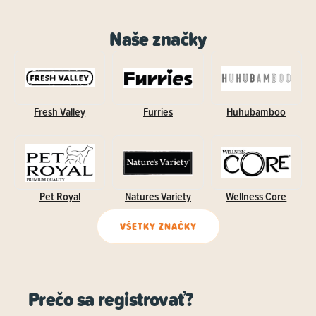
Naše značky
Fresh Valley
Furries
Huhubamboo
Pet Royal
Natures Variety
Wellness Core
VŠETKY ZNAČKY
Prečo sa registrovať?