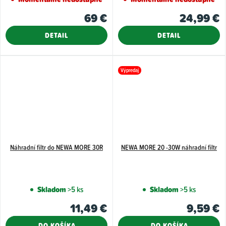
69 €
24,99 €
DETAIL
DETAIL
Výpredaj
Náhradní filtr do NEWA MORE 30R
NEWA MORE 20 -30W náhradní filtr
Skladom
>5 ks
Skladom
>5 ks
11,49 €
9,59 €
DO KOŠÍKA
DO KOŠÍKA