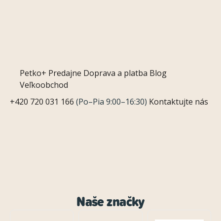
Petko+
Predajne
Doprava a platba
Blog
Veľkoobchod
+420 720 031 166
(Po–Pia 9:00–16:30)
Kontaktujte nás
Naše značky