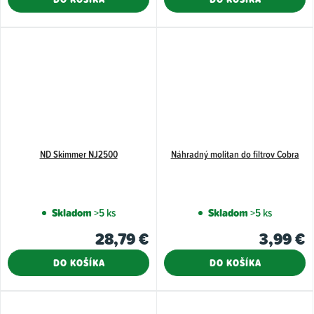
ND Skimmer NJ2500
Náhradný molitan do filtrov Cobra
Skladom
>5 ks
Skladom
>5 ks
28,79 €
3,99 €
DO KOŠÍKA
DO KOŠÍKA