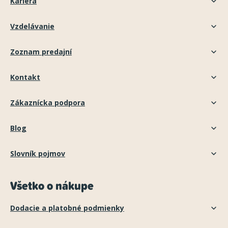
Kariéra
Vzdelávanie
Zoznam predajní
Kontakt
Zákaznícka podpora
Blog
Slovník pojmov
Všetko o nákupe
Dodacie a platobné podmienky