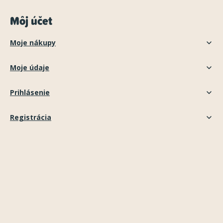
Môj účet
Moje nákupy
Moje údaje
Prihlásenie
Registrácia