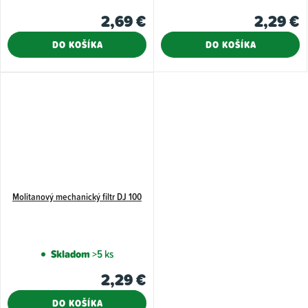
2,69 €
2,29 €
DO KOŠÍKA
DO KOŠÍKA
Molitanový mechanický filtr DJ 100
Skladom
>5 ks
2,29 €
DO KOŠÍKA