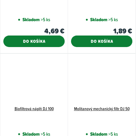
Skladom
>5 ks
Skladom
>5 ks
4,69 €
1,89 €
DO KOŠÍKA
DO KOŠÍKA
Biofiltrová náplň DJ 100
Molitanový mechanický filtr DJ 50
Skladom
>5 ks
Skladom
>5 ks