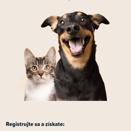
Registrujte sa a získate: