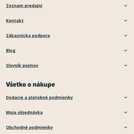
Zoznam predajní
Kontakt
Zákaznícka podpora
Blog
Slovník pojmov
Všetko o nákupe
Dodacie a platobné podmienky
Moja objednávka
Obchodné podmienky