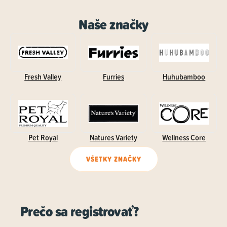
Naše značky
Fresh Valley
Furries
Huhubamboo
Pet Royal
Natures Variety
Wellness Core
VŠETKY ZNAČKY
Prečo sa registrovať?