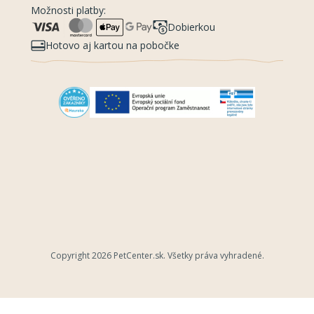
Možnosti platby:
Dobierkou
Hotovo aj kartou na pobočke
Copyright 2026
PetCenter.sk
. Všetky práva vyhradené.