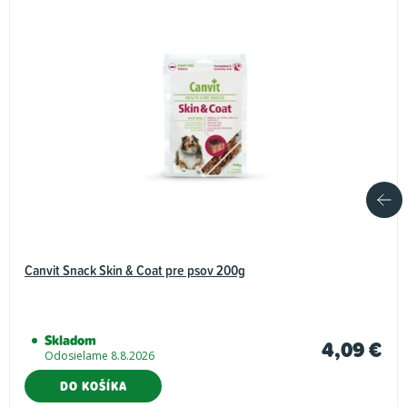
Canvit Snack Skin & Coat pre psov 200g
Skladom
4,09 €
Odosielame 8.8.2026
DO KOŠÍKA