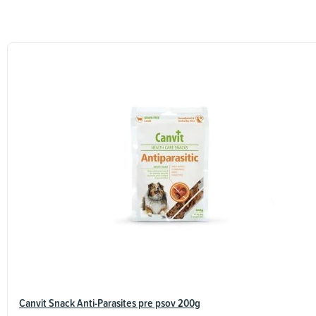
Canvit Snack Anti-Parasites pre psov 200g