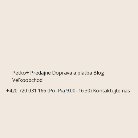
Petko+
Predajne
Doprava a platba
Blog
Veľkoobchod
+420 720 031 166
(Po–Pia 9:00–16:30)
Kontaktujte nás