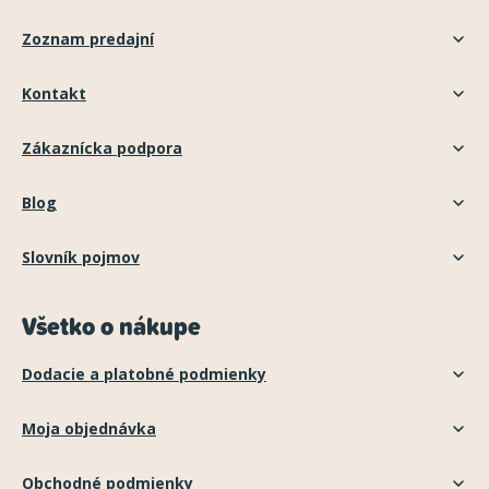
Zoznam predajní
Kontakt
Zákaznícka podpora
Blog
Slovník pojmov
Všetko o nákupe
Dodacie a platobné podmienky
Moja objednávka
Obchodné podmienky