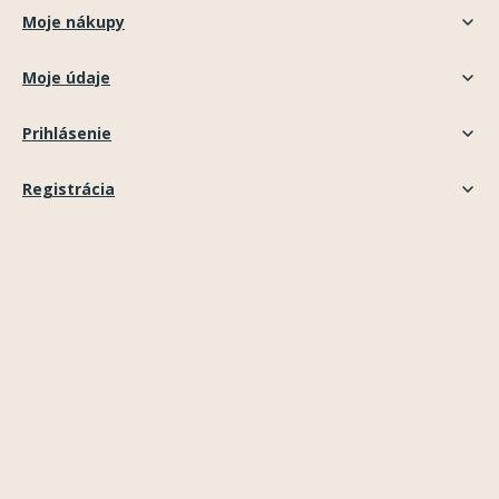
Moje nákupy
Moje údaje
Prihlásenie
Registrácia