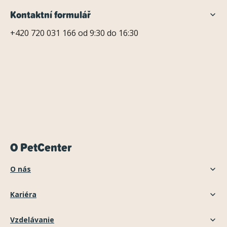
Kontaktní formulář
+420 720 031 166 od 9:30 do 16:30
O PetCenter
O nás
Kariéra
Vzdelávanie