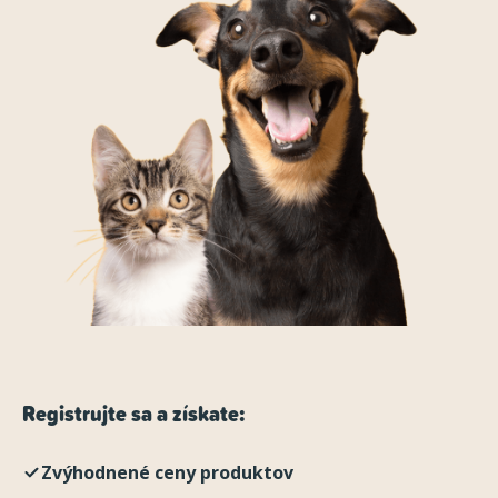
Registrujte sa a získate:
Zvýhodnené ceny produktov