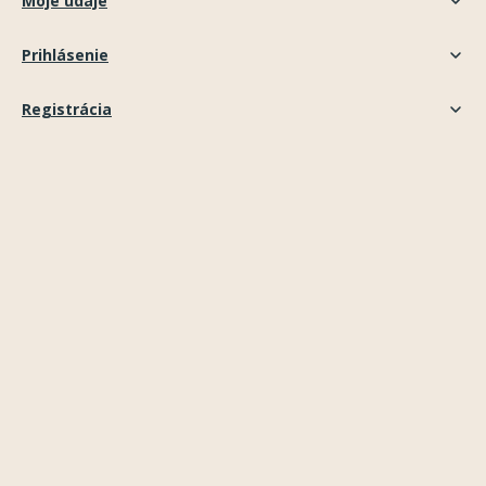
Moje údaje
Prihlásenie
Registrácia