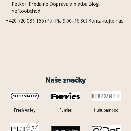
Petko+
Predajne
Doprava a platba
Blog
Veľkoobchod
+420 720 031 166
(Po–Pia 9:00–16:30)
Kontaktujte nás
Naše značky
Fresh Valley
Furries
Huhubamboo