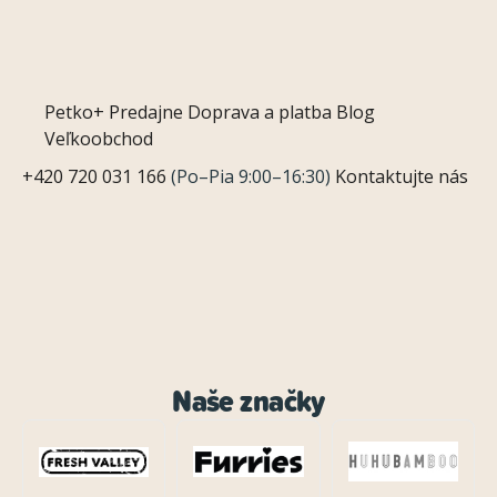
Petko+
Predajne
Doprava a platba
Blog
Veľkoobchod
+420 720 031 166
(Po–Pia 9:00–16:30)
Kontaktujte nás
Naše značky