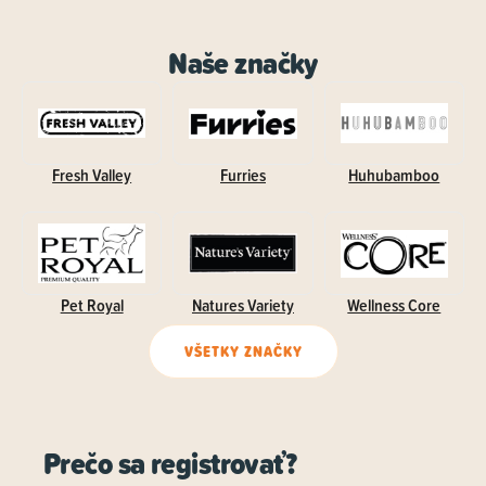
Naše značky
Fresh Valley
Furries
Huhubamboo
Pet Royal
Natures Variety
Wellness Core
VŠETKY ZNAČKY
Prečo sa registrovať?