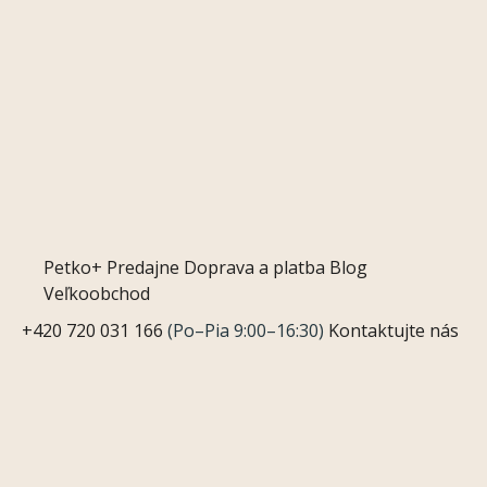
Petko+
Predajne
Doprava a platba
Blog
Veľkoobchod
+420 720 031 166
(Po–Pia 9:00–16:30)
Kontaktujte nás