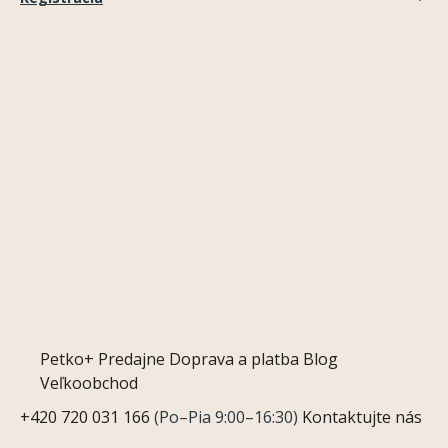
Petko+
Predajne
Doprava a platba
Blog
Veľkoobchod
+420 720 031 166
(Po–Pia 9:00–16:30)
Kontaktujte nás