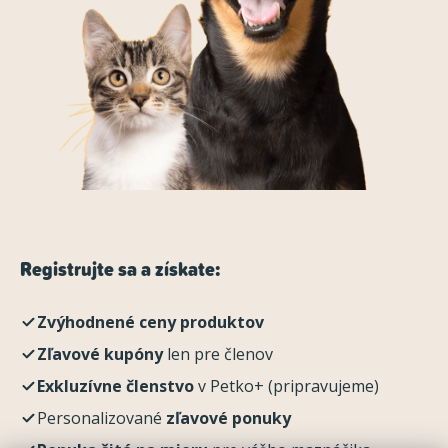
Registrujte sa a získate:
Zvýhodnené ceny produktov
Zľavové kupóny
len pre členov
Exkluzívne členstvo
v Petko+ (pripravujeme)
Personalizované
zľavové ponuky