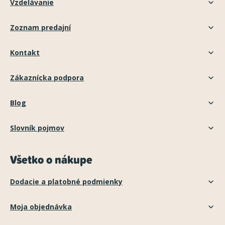
Vzdelávanie
Zoznam predajní
Kontakt
Zákaznícka podpora
Blog
Slovník pojmov
Všetko o nákupe
Dodacie a platobné podmienky
Moja objednávka