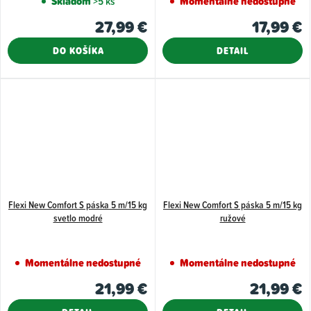
Skladom
>5 ks
Momentálne nedostupné
27,99 €
17,99 €
DO KOŠÍKA
DETAIL
Flexi New Comfort S páska 5 m/15 kg
Flexi New Comfort S páska 5 m/15 kg
svetlo modré
ružové
Momentálne nedostupné
Momentálne nedostupné
21,99 €
21,99 €