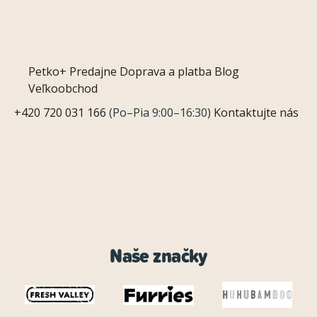
Petko+
Predajne
Doprava a platba
Blog
Veľkoobchod
+420 720 031 166
(Po–Pia 9:00–16:30)
Kontaktujte nás
Naše značky