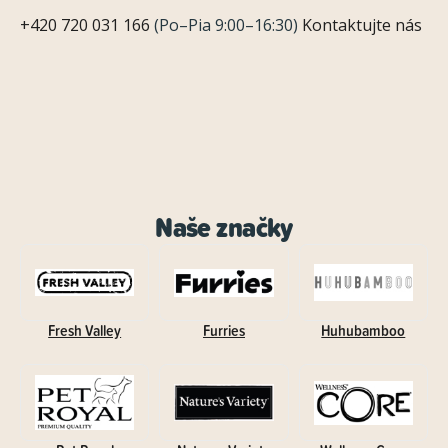
+420 720 031 166
(Po–Pia 9:00–16:30)
Kontaktujte nás
Naše značky
Fresh Valley
Furries
Huhubamboo