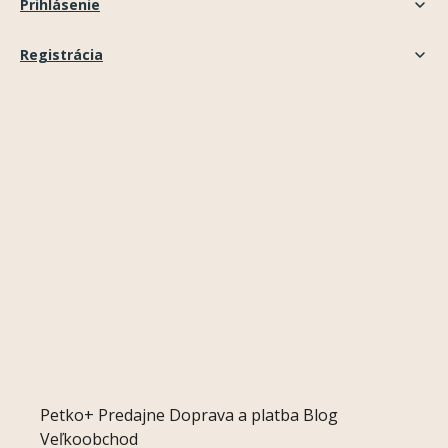
Prihlásenie
Registrácia
Petko+
Predajne
Doprava a platba
Blog
Veľkoobchod