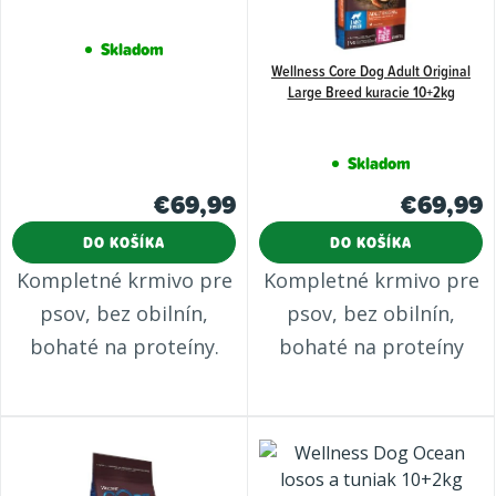
Skladom
Wellness Core Dog Adult Original
Large Breed kuracie 10+2kg
Skladom
€69,99
€69,99
DO KOŠÍKA
DO KOŠÍKA
Kompletné krmivo pre
Kompletné krmivo pre
psov, bez obilnín,
psov, bez obilnín,
bohaté na proteíny.
bohaté na proteíny