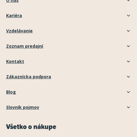
O nás
Kariéra
Vzdelávanie
Zoznam predajní
Kontakt
Zákaznícka podpora
Blog
Slovník pojmov
Všetko o nákupe