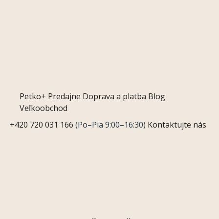
Petko+
Predajne
Doprava a platba
Blog
Veľkoobchod
+420 720 031 166
(Po–Pia 9:00–16:30)
Kontaktujte nás