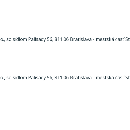
., so sídlom Palisády 56, 811 06 Bratislava - mestská časť 
., so sídlom Palisády 56, 811 06 Bratislava - mestská časť 