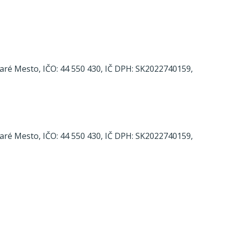
Staré Mesto, IČO: 44 550 430, IČ DPH: SK2022740159,
Staré Mesto, IČO: 44 550 430, IČ DPH: SK2022740159,