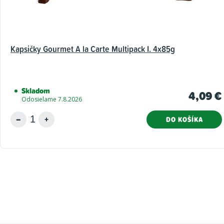
Kapsičky Gourmet A la Carte Multipack I. 4x85g
Skladom
4,09 €
Odosielame 7.8.2026
DO KOŠÍKA