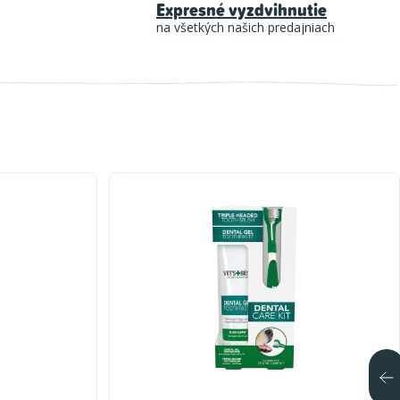
Expresné vyzdvihnutie
na všetkých našich predajniach