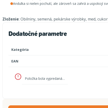
Andulka si nielen pochutí, ale zároveň sa zahrá a uspokojí s
Zloženie
: Obilniny, semená, pekárske výrobky, med, cukor
Dodatočné parametre
Kategória
EAN
Položka bola vypredaná…