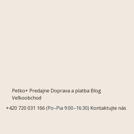
Petko+
Predajne
Doprava a platba
Blog
Veľkoobchod
+420 720 031 166
(Po–Pia 9:00–16:30)
Kontaktujte nás