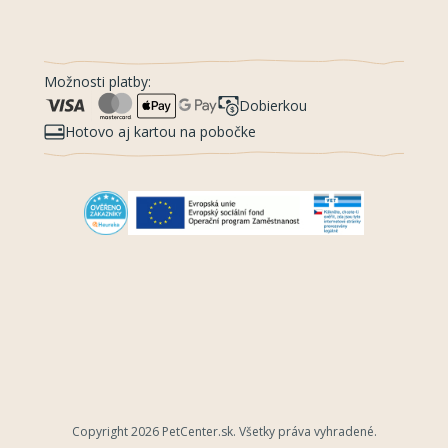
Možnosti platby:
Dobierkou
Hotovo aj kartou na pobočke
Copyright 2026
PetCenter.sk
. Všetky práva vyhradené.