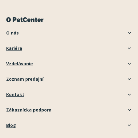
O PetCenter
O nás
Kariéra
Vzdelávanie
Zoznam predajní
Kontakt
Zákaznícka podpora
Blog