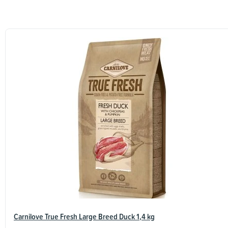
Carnilove True Fresh Large Breed Duck 1,4 kg