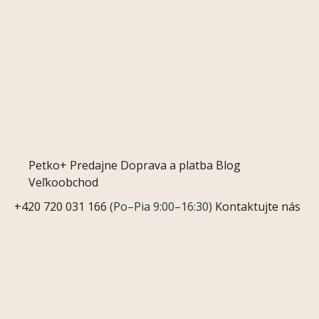
Petko+
Predajne
Doprava a platba
Blog
Veľkoobchod
+420 720 031 166
(Po–Pia 9:00–16:30)
Kontaktujte nás