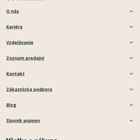
O nás
Kariéra
Vzdelávanie
Zoznam predajní
Kontakt
Zákaznícka podpora
Blog
Slovník pojmov