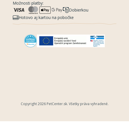
Možnosti platby:
Dobierkou
Hotovo aj kartou na pobočke
Copyright 2026
PetCenter.sk
. Všetky práva vyhradené.