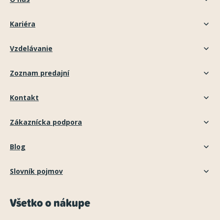
Kariéra
Vzdelávanie
Zoznam predajní
Kontakt
Zákaznícka podpora
Blog
Slovník pojmov
Všetko o nákupe