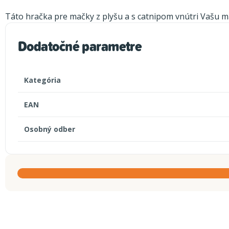
Táto hračka pre mačky z plyšu a s catnipom vnútri Vašu ma
Dodatočné parametre
Kategória
EAN
Osobný odber