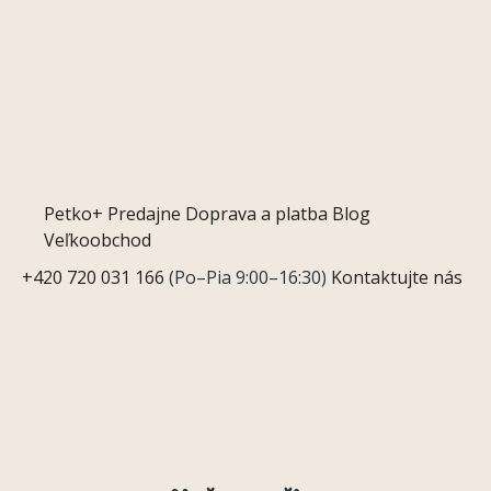
Petko+
Predajne
Doprava a platba
Blog
Veľkoobchod
+420 720 031 166
(Po–Pia 9:00–16:30)
Kontaktujte nás