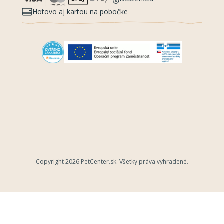
Hotovo aj kartou na pobočke
Copyright 2026
PetCenter.sk
. Všetky práva vyhradené.