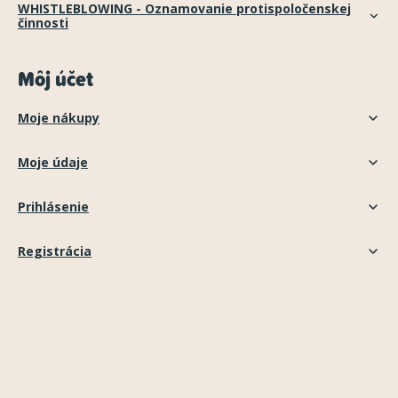
WHISTLEBLOWING - Oznamovanie protispoločenskej
činnosti
Môj účet
Moje nákupy
Moje údaje
Prihlásenie
Registrácia