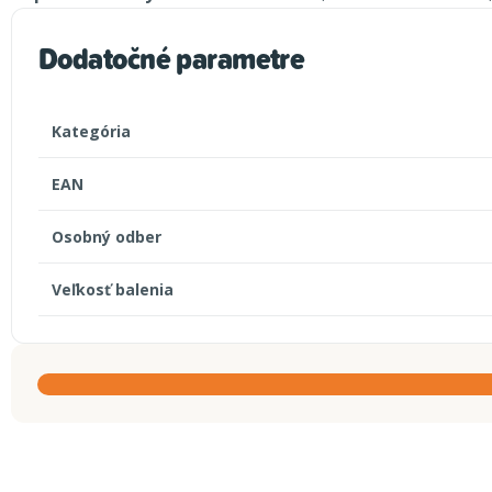
Dodatočné parametre
Kategória
EAN
Osobný odber
Veľkosť balenia