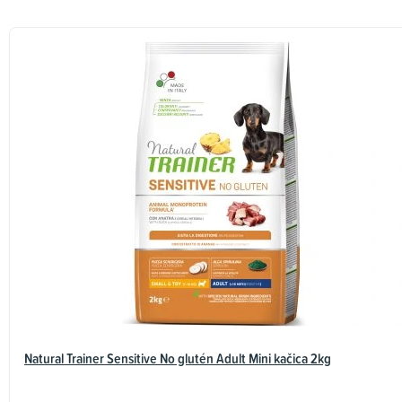
Natural Trainer Sensitive No glutén Adult Mini kačica 2kg