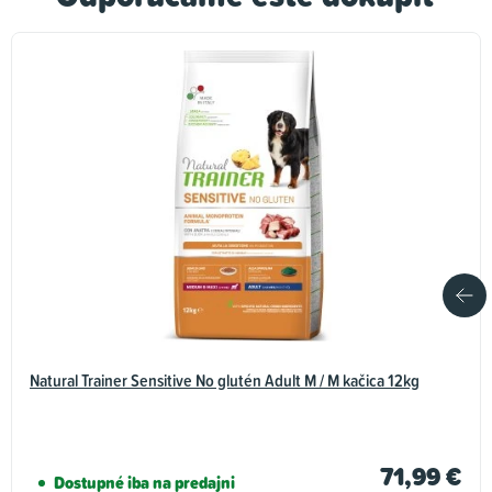
Natural Trainer Sensitive No glutén Adult M / M kačica 12kg
71,99 €
Dostupné iba na predajni