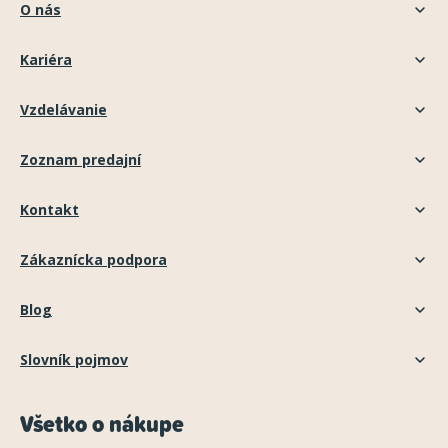
O nás
Kariéra
Vzdelávanie
Zoznam predajní
Kontakt
Zákaznícka podpora
Blog
Slovník pojmov
Všetko o nákupe