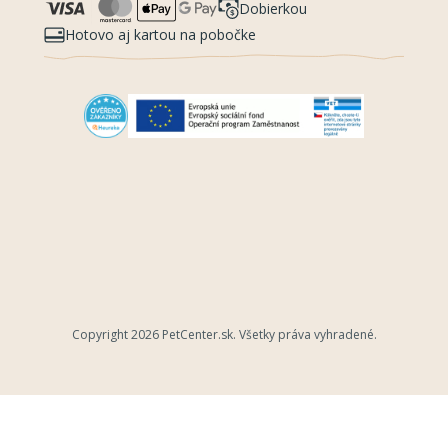
Dobierkou
Hotovo aj kartou na pobočke
Copyright 2026
PetCenter.sk
. Všetky práva vyhradené.