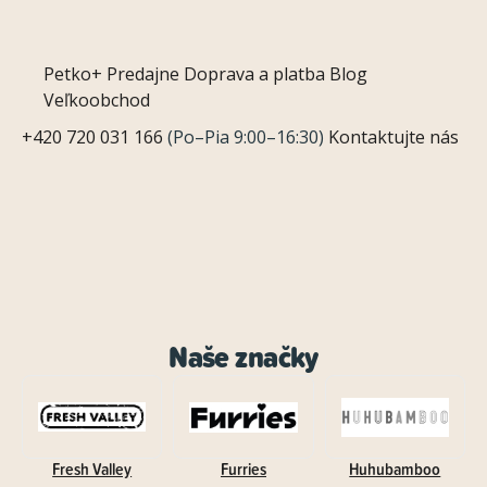
Petko+
Predajne
Doprava a platba
Blog
Veľkoobchod
+420 720 031 166
(Po–Pia 9:00–16:30)
Kontaktujte nás
Naše značky
Fresh Valley
Furries
Huhubamboo