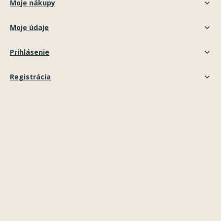
Moje nákupy
Moje údaje
Prihlásenie
Registrácia