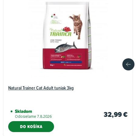
Natural Trainer Cat Adult tuniak 3kg
Skladom
32,99 €
Odosielame 7.8.2026
DO KOŠÍKA