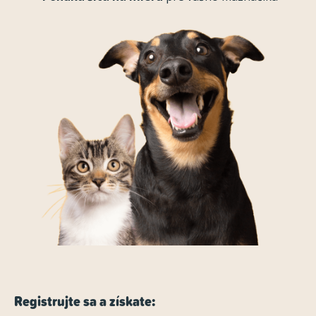
Registrujte sa a získate: