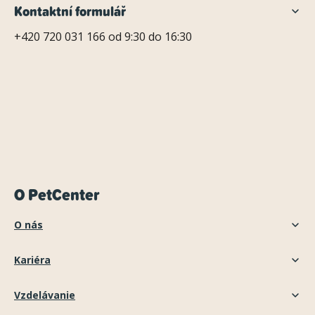
Kontaktní formulář
+420 720 031 166 od 9:30 do 16:30
O PetCenter
O nás
Kariéra
Vzdelávanie