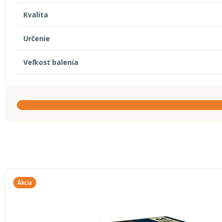
Kvalita
Určenie
Veľkosť balenia
Akcia