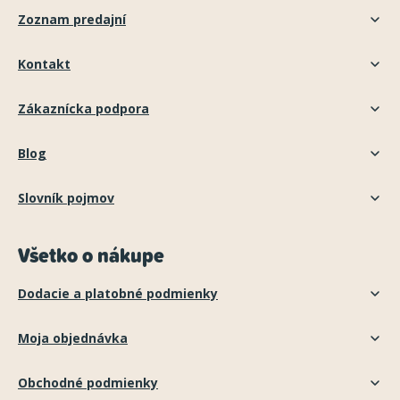
Zoznam predajní
Kontakt
Zákaznícka podpora
Blog
Slovník pojmov
Všetko o nákupe
Dodacie a platobné podmienky
Moja objednávka
Obchodné podmienky