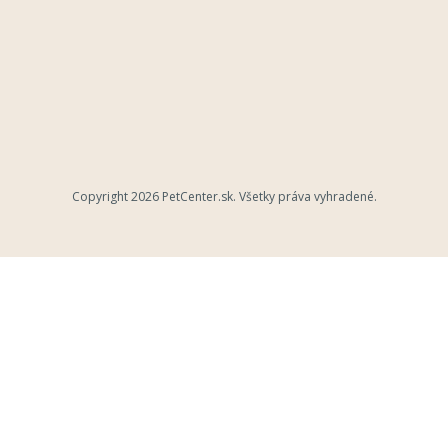
Copyright 2026
PetCenter.sk
. Všetky práva vyhradené.