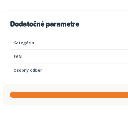
Dodatočné parametre
Kategória
EAN
Osobný odber