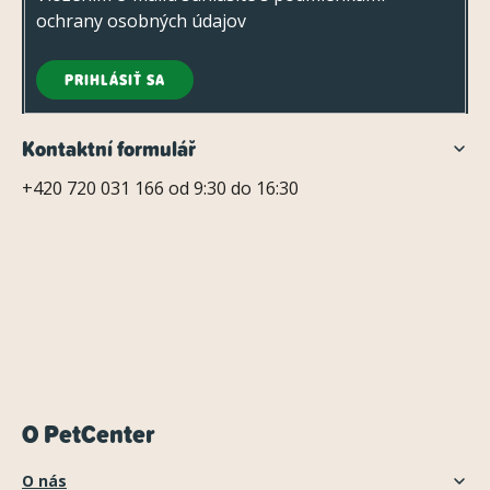
ochrany osobných údajov
PRIHLÁSIŤ SA
Kontaktní formulář
+420 720 031 166 od 9:30 do 16:30
O PetCenter
O nás