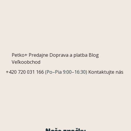
Petko+
Predajne
Doprava a platba
Blog
Veľkoobchod
+420 720 031 166
(Po–Pia 9:00–16:30)
Kontaktujte nás