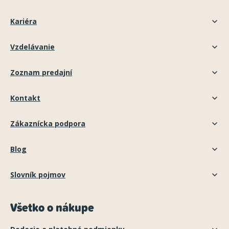
Kariéra
Vzdelávanie
Zoznam predajní
Kontakt
Zákaznícka podpora
Blog
Slovník pojmov
Všetko o nákupe