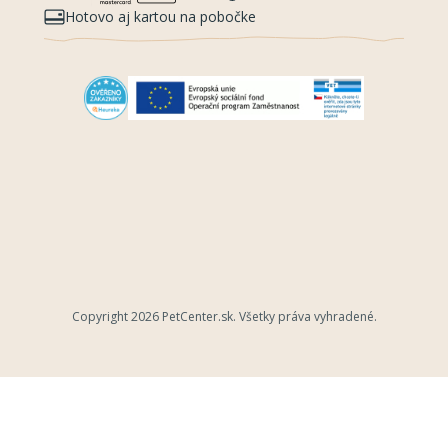
Hotovo aj kartou na pobočke
Copyright 2026
PetCenter.sk
. Všetky práva vyhradené.