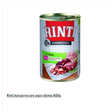
Rinti konzerva pre psov divina 400g