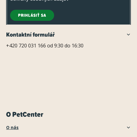
PRIHLÁSIŤ SA
Kontaktní formulář
+420 720 031 166 od 9:30 do 16:30
O PetCenter
O nás