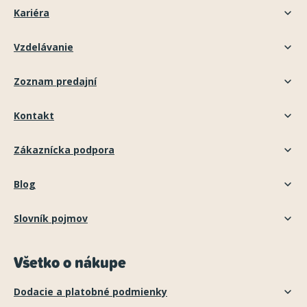
Kariéra
Vzdelávanie
Zoznam predajní
Kontakt
Zákaznícka podpora
Blog
Slovník pojmov
Všetko o nákupe
Dodacie a platobné podmienky