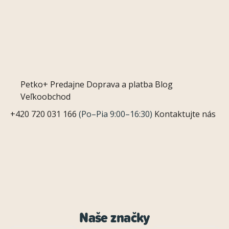
Petko+
Predajne
Doprava a platba
Blog
Veľkoobchod
+420 720 031 166
(Po–Pia 9:00–16:30)
Kontaktujte nás
Naše značky