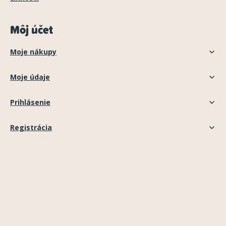
Môj účet
Moje nákupy
Moje údaje
Prihlásenie
Registrácia