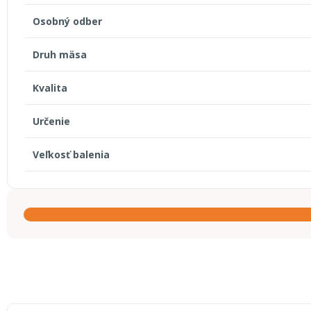
Osobný odber
Druh mäsa
Kvalita
Určenie
Veľkosť balenia