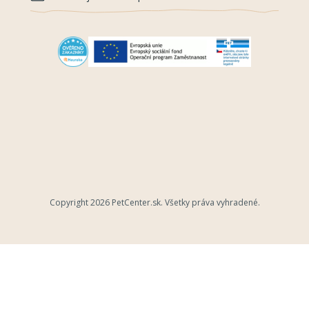
Copyright 2026
PetCenter.sk
. Všetky práva vyhradené.