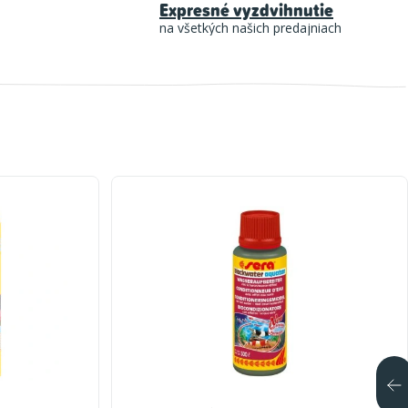
Expresné vyzdvihnutie
na všetkých našich predajniach