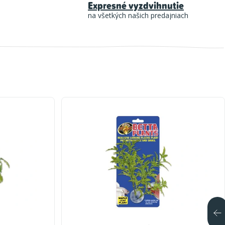
Expresné vyzdvihnutie
na všetkých našich predajniach