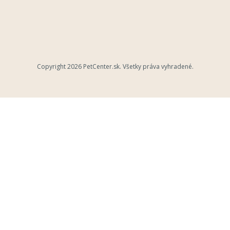
Copyright 2026
PetCenter.sk
. Všetky práva vyhradené.