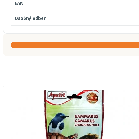
EAN
Osobný odber