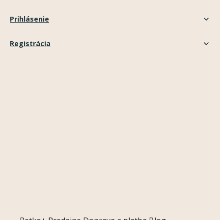
Prihlásenie
Registrácia