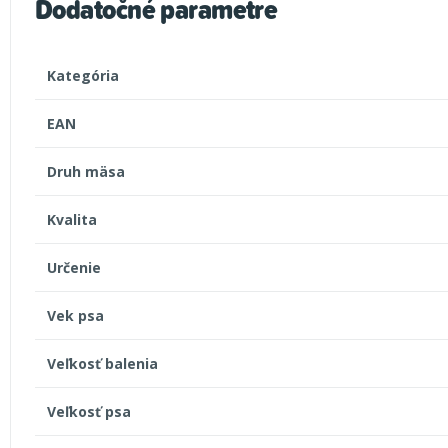
Dodatočné parametre
Kategória
EAN
Druh mäsa
Kvalita
Určenie
Vek psa
Veľkosť balenia
Veľkosť psa