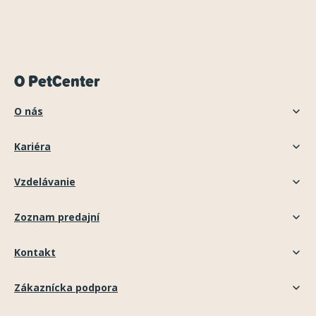
O PetCenter
O nás
Kariéra
Vzdelávanie
Zoznam predajní
Kontakt
Zákaznícka podpora