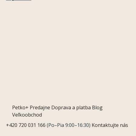
Petko+
Predajne
Doprava a platba
Blog
Veľkoobchod
+420 720 031 166
(Po–Pia 9:00–16:30)
Kontaktujte nás