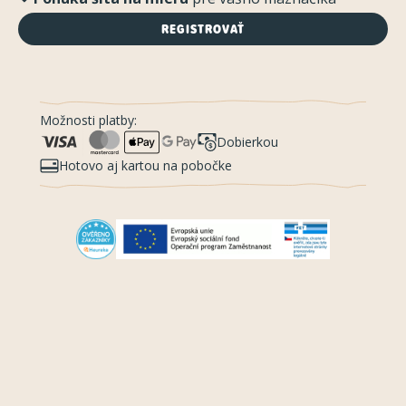
REGISTROVAŤ
Možnosti platby:
Dobierkou
Hotovo aj kartou na pobočke