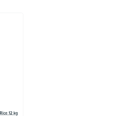
Rice 12 kg