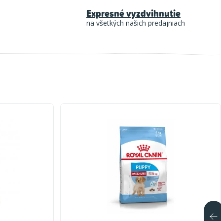
Expresné vyzdvihnutie
na všetkých našich predajniach