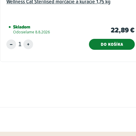
Wellness Cat Sterilised morčacie a kuracie 1,75 kg
Skladom
22,89 €
Odosielame 8.8.2026
DO KOŠÍKA