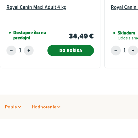
Royal Canin Maxi Adult 4 kg
Royal Canin
Dostupné iba na
Skladom
34,49 €
predajni
Odosielame
DO KOŠÍKA
Popis
Hodnotenie