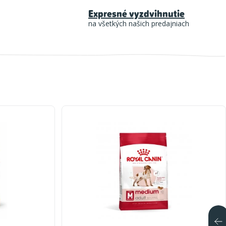
Expresné vyzdvihnutie
na všetkých našich predajniach