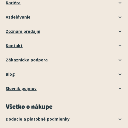
Kariéra
Vzdelávanie
Zoznam predajní
Kontakt
Zákaznícka podpora
Blog
Slovník pojmov
Všetko o nákupe
Dodacie a platobné podmienky