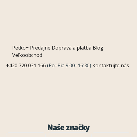
Petko+
Predajne
Doprava a platba
Blog
Veľkoobchod
+420 720 031 166
(Po–Pia 9:00–16:30)
Kontaktujte nás
Naše značky