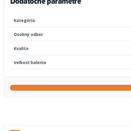
Dodatočné parametre
Kategória
Osobný odber
Kvalita
Veľkosť balenia