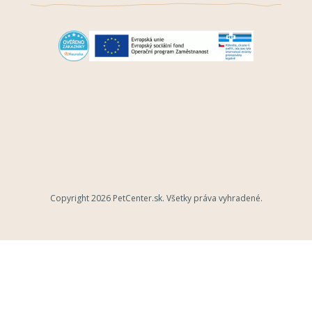
Copyright 2026
PetCenter.sk
. Všetky práva vyhradené.