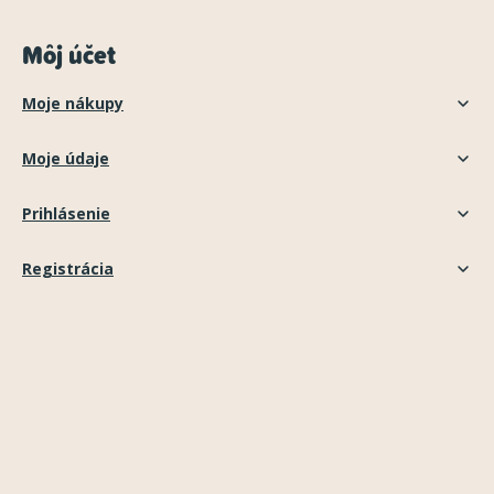
Môj účet
Moje nákupy
Moje údaje
Prihlásenie
Registrácia