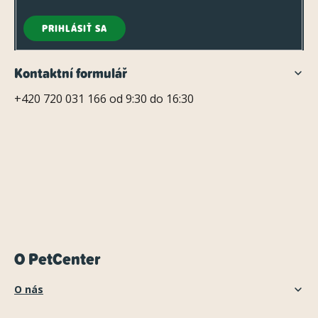
PRIHLÁSIŤ SA
Kontaktní formulář
+420 720 031 166 od 9:30 do 16:30
O PetCenter
O nás