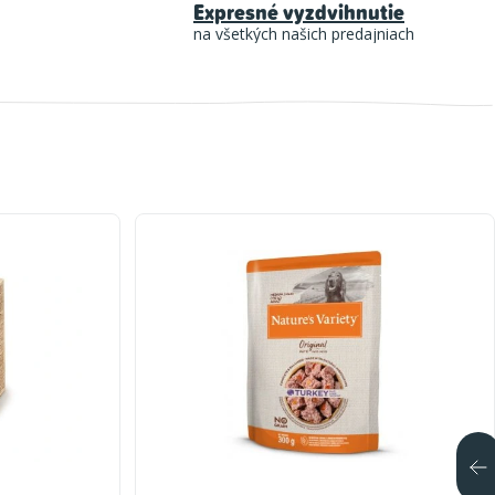
Expresné vyzdvihnutie
na všetkých našich predajniach