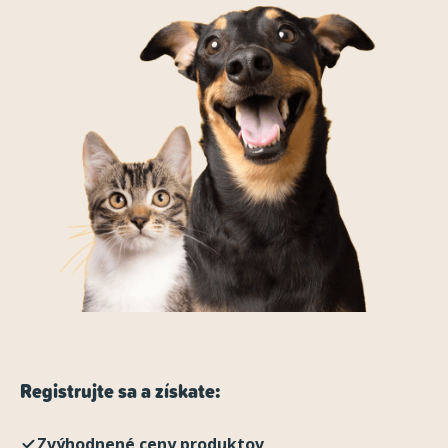
Registrujte sa a získate:
Zvýhodnené ceny produktov