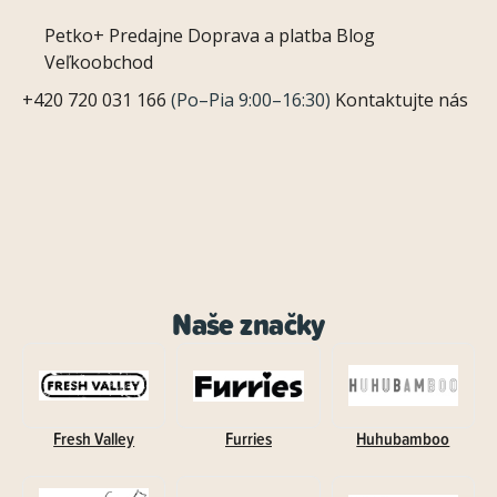
Petko+
Predajne
Doprava a platba
Blog
Veľkoobchod
+420 720 031 166
(Po–Pia 9:00–16:30)
Kontaktujte nás
Naše značky
Fresh Valley
Furries
Huhubamboo