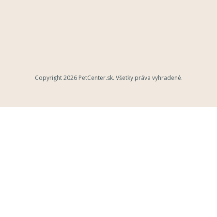
Copyright 2026
PetCenter.sk
. Všetky práva vyhradené.