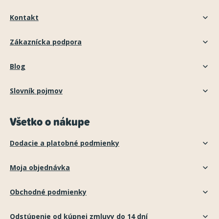
Kontakt
Zákaznícka podpora
Blog
Slovník pojmov
Všetko o nákupe
Dodacie a platobné podmienky
Moja objednávka
Obchodné podmienky
Odstúpenie od kúpnej zmluvy do 14 dní