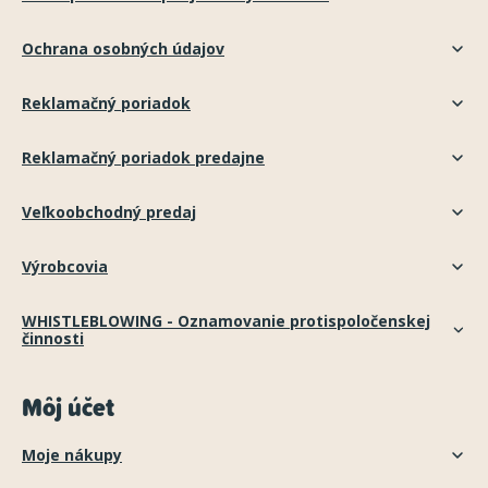
Ochrana osobných údajov
Reklamačný poriadok
Reklamačný poriadok predajne
Veľkoobchodný predaj
Výrobcovia
WHISTLEBLOWING - Oznamovanie protispoločenskej
činnosti
Môj účet
Moje nákupy