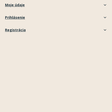
Moje údaje
Prihlásenie
Registrácia