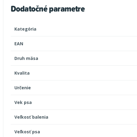
Dodatočné parametre
Kategória
EAN
Druh mäsa
Kvalita
Určenie
Vek psa
Veľkosť balenia
Veľkosť psa