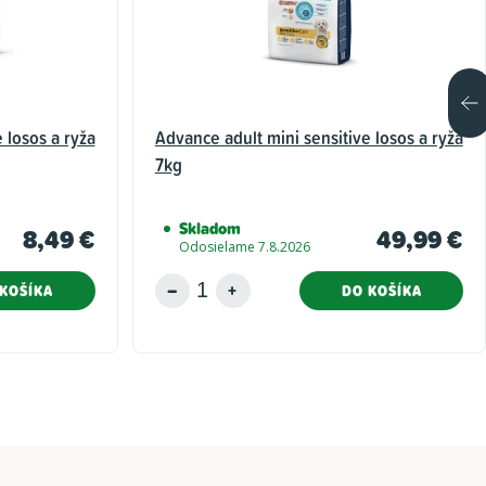
 losos a ryža
Advance adult mini sensitive losos a ryža
7kg
Skladom
8,49 €
49,99 €
Odosielame 7.8.2026
KOŠÍKA
DO KOŠÍKA