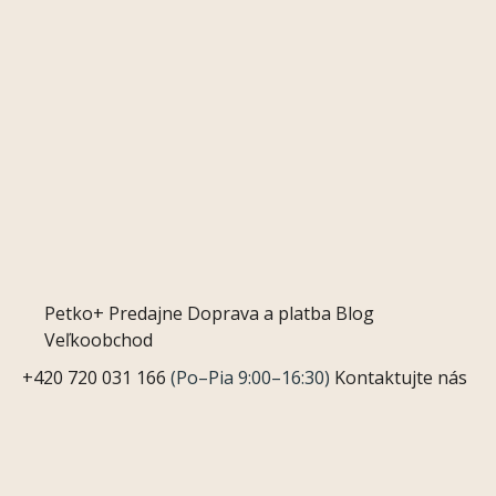
Petko+
Predajne
Doprava a platba
Blog
Veľkoobchod
+420 720 031 166
(Po–Pia 9:00–16:30)
Kontaktujte nás