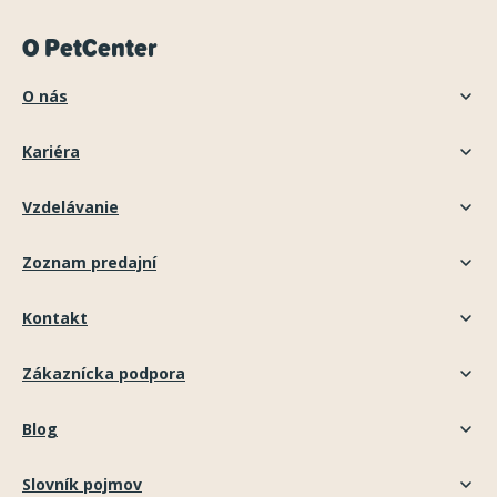
O PetCenter
O nás
Kariéra
Vzdelávanie
Zoznam predajní
Kontakt
Zákaznícka podpora
Blog
Slovník pojmov