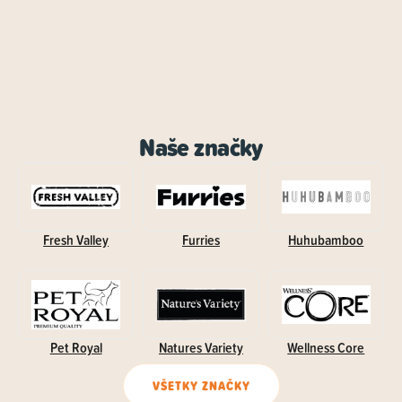
Naše značky
Fresh Valley
Furries
Huhubamboo
Pet Royal
Natures Variety
Wellness Core
VŠETKY ZNAČKY