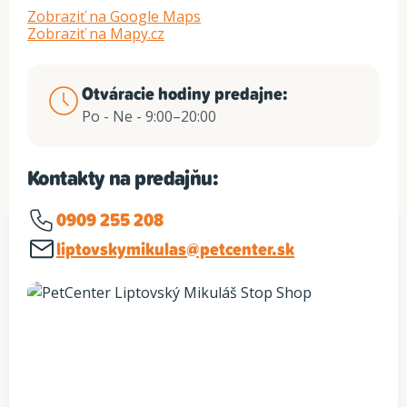
Zobraziť na Google Maps
Zobraziť na Mapy.cz
Otváracie hodiny predajne:
Po - Ne - 9:00–20:00
Kontakty na predajňu:
0909 255 208
liptovskymikulas@petcenter.sk