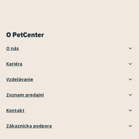
O PetCenter
O nás
Kariéra
Vzdelávanie
Zoznam predajní
Kontakt
Zákaznícka podpora