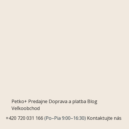
Petko+
Predajne
Doprava a platba
Blog
Veľkoobchod
+420 720 031 166
(Po–Pia 9:00–16:30)
Kontaktujte nás