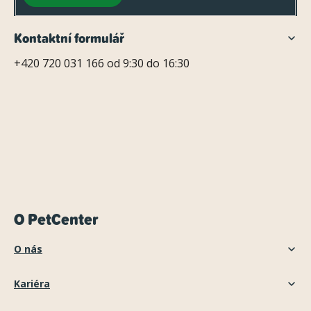
Kontaktní formulář
+420 720 031 166 od 9:30 do 16:30
O PetCenter
O nás
Kariéra