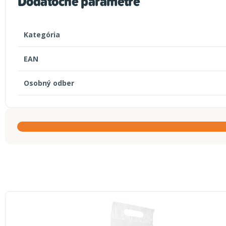
Dodatočné parametre
Kategória
EAN
Osobný odber