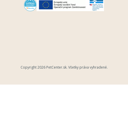
Copyright 2026
PetCenter.sk
. Všetky práva vyhradené.