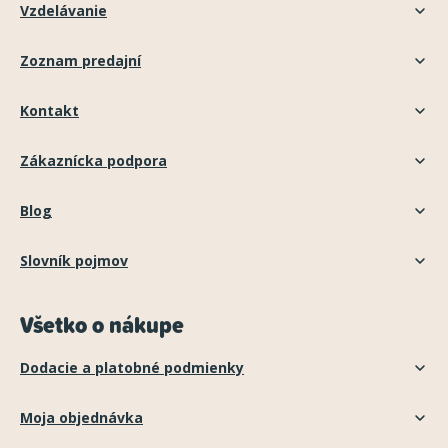
Vzdelávanie
Zoznam predajní
Kontakt
Zákaznícka podpora
Blog
Slovník pojmov
Všetko o nákupe
Dodacie a platobné podmienky
Moja objednávka