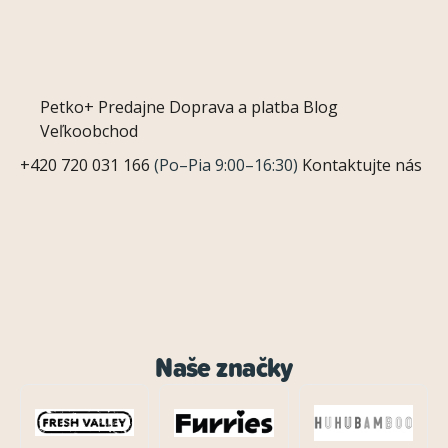
Petko+
Predajne
Doprava a platba
Blog
Veľkoobchod
+420 720 031 166
(Po–Pia 9:00–16:30)
Kontaktujte nás
Naše značky