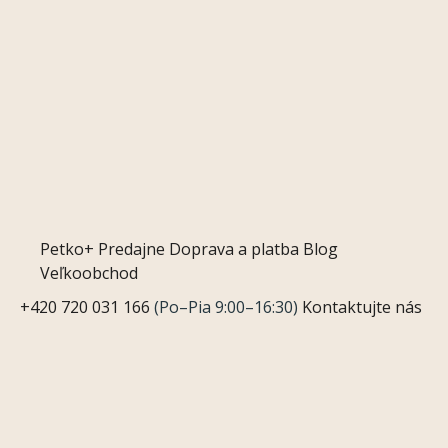
Petko+
Predajne
Doprava a platba
Blog
Veľkoobchod
+420 720 031 166
(Po–Pia 9:00–16:30)
Kontaktujte nás