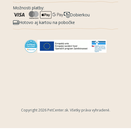
Možnosti platby:
Dobierkou
Hotovo aj kartou na pobočke
Copyright 2026
PetCenter.sk
. Všetky práva vyhradené.