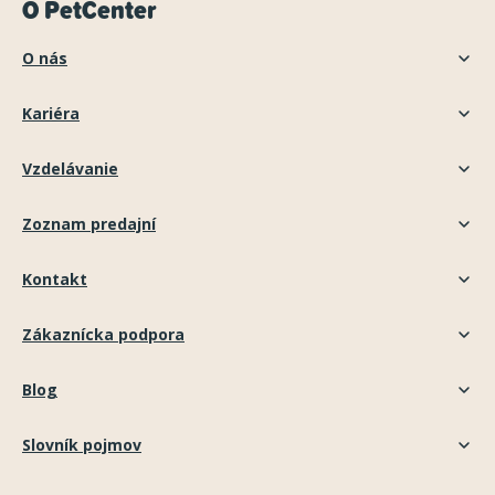
O PetCenter
O nás
Kariéra
Vzdelávanie
Zoznam predajní
Kontakt
Zákaznícka podpora
Blog
Slovník pojmov