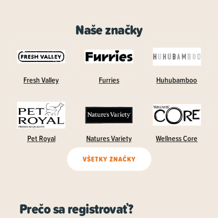
Naše značky
Fresh Valley
Furries
Huhubamboo
Pet Royal
Natures Variety
Wellness Core
VŠETKY ZNAČKY
Prečo sa registrovať?