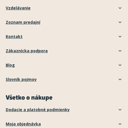
Vzdelávanie
Zoznam predajní
Kontakt
Zákaznícka podpora
Blog
Slovník pojmov
Všetko o nákupe
Dodacie a platobné podmienky
Moja objednávka