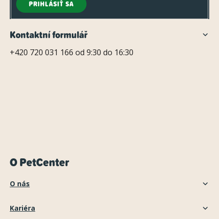
PRIHLÁSIŤ SA
Kontaktní formulář
+420 720 031 166 od 9:30 do 16:30
O PetCenter
O nás
Kariéra