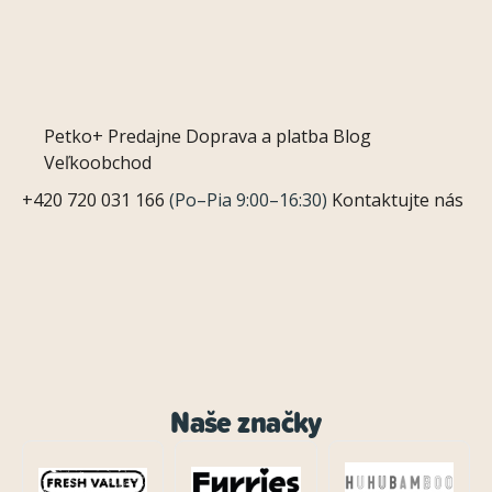
Petko+
Predajne
Doprava a platba
Blog
Veľkoobchod
+420 720 031 166
(Po–Pia 9:00–16:30)
Kontaktujte nás
Naše značky