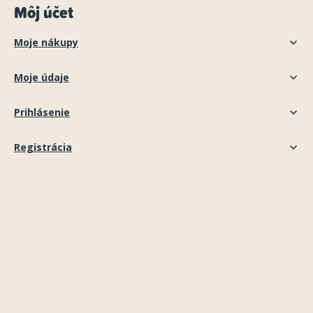
Môj účet
Moje nákupy
Moje údaje
Prihlásenie
Registrácia